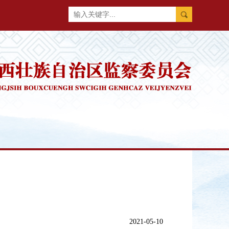
2021-05-10