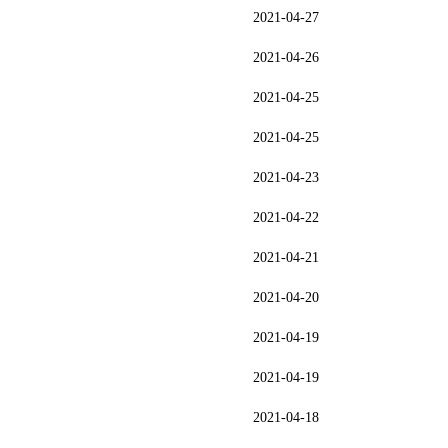
2021-04-27
2021-04-26
2021-04-25
2021-04-25
2021-04-23
2021-04-22
2021-04-21
2021-04-20
2021-04-19
2021-04-19
2021-04-18