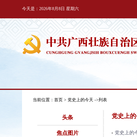
今天是：2026年8月8日 星期六
当前位置：
首页
> 党史上的今天 ->列表
党史上的
头条
焦点图片
党史上的今