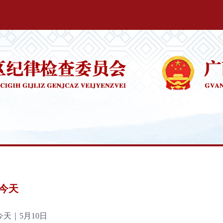
今天
天｜5月10日