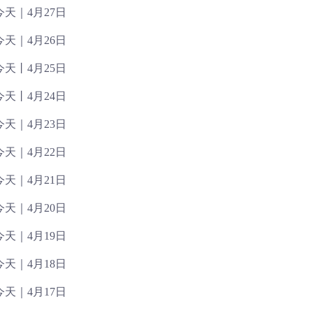
天｜4月27日
天｜4月26日
天丨4月25日
天丨4月24日
天｜4月23日
天｜4月22日
天｜4月21日
天｜4月20日
天｜4月19日
天｜4月18日
天｜4月17日