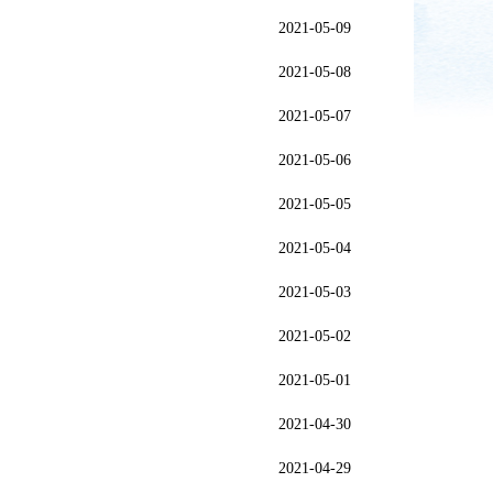
2021-05-09
2021-05-08
2021-05-07
2021-05-06
2021-05-05
2021-05-04
2021-05-03
2021-05-02
2021-05-01
2021-04-30
2021-04-29