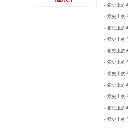
党史上的今
党史上的今
党史上的今
党史上的今
党史上的今
党史上的今
党史上的今
党史上的今
党史上的今
党史上的今
党史上的今