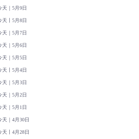
天｜5月9日
天丨5月8日
天｜5月7日
天｜5月6日
天｜5月5日
天丨5月4日
天｜5月3日
天｜5月2日
天｜5月1日
天｜4月30日
天丨4月28日