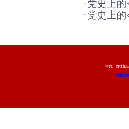
党史上的
党史上的
中共广西壮族
我要投