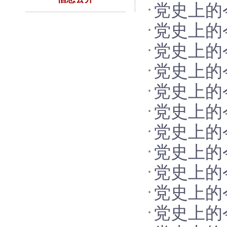
党史上的
党史上的
党史上的
党史上的
党史上的
党史上的
党史上的
党史上的
党史上的
党史上的
党史上的