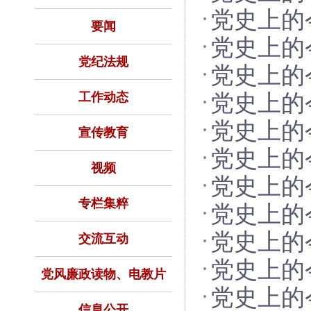
党史上的
要闻
党史上的
党纪法规
党史上的
工作动态
党史上的
党史上的
宣传教育
党史上的
视频
党史上的
专栏集粹
党史上的
党史上的
交流互动
党史上的
党风廉政读物、电教片
党史上的
信息公开