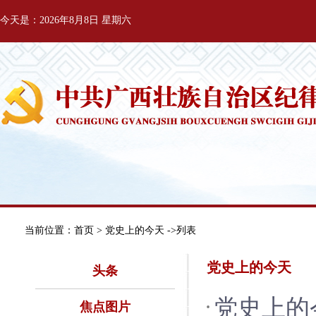
今天是：2026年8月8日 星期六
当前位置：
首页
> 党史上的今天 ->列表
党史上的今天
头条
党史上的
焦点图片