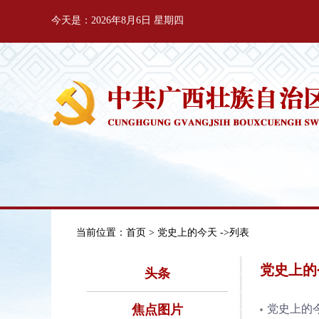
今天是：2026年8月6日 星期四
当前位置：
首页
> 党史上的今天 ->列表
党史上的
头条
焦点图片
党史上的今