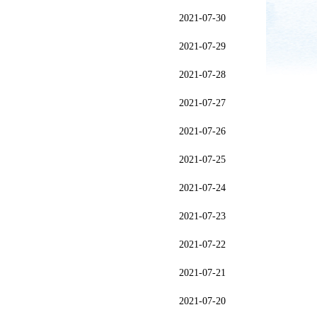
2021-07-30
2021-07-29
2021-07-28
2021-07-27
2021-07-26
2021-07-25
2021-07-24
2021-07-23
2021-07-22
2021-07-21
2021-07-20