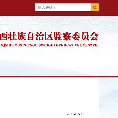
2021-07-31