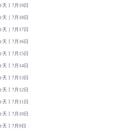
天丨7月19日
天｜7月18日
天｜7月17日
天丨7月16日
天丨7月15日
天丨7月14日
天丨7月13日
天丨7月12日
天丨7月11日
天丨7月10日
天丨7月9日