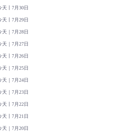
天丨7月30日
天丨7月29日
天｜7月28日
天｜7月27日
天丨7月26日
天｜7月25日
天｜7月24日
天｜7月23日
天丨7月22日
天丨7月21日
天｜7月20日