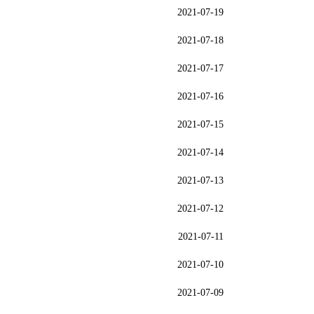
2021-07-19
2021-07-18
2021-07-17
2021-07-16
2021-07-15
2021-07-14
2021-07-13
2021-07-12
2021-07-11
2021-07-10
2021-07-09