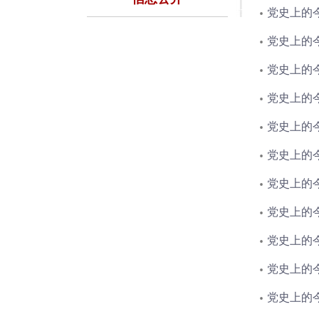
党史上的今
党史上的今
党史上的今
党史上的今
党史上的今
党史上的今
党史上的今
党史上的今
党史上的今
党史上的今
党史上的今