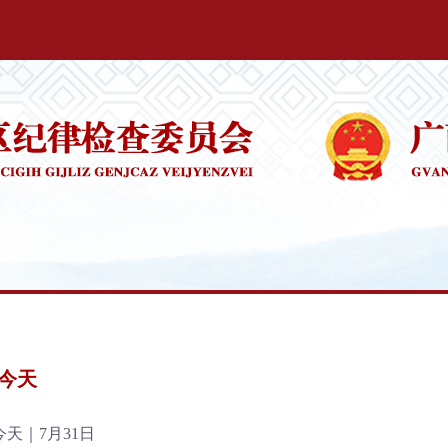
今天
天｜7月31日