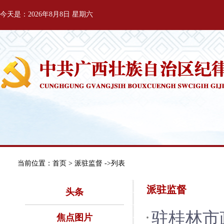
今天是：2026年8月8日 星期六
当前位置：
首页
> 派驻监督 ->列表
派驻监督
头条
驻桂林市
焦点图片