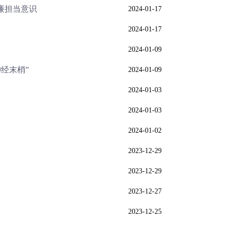
廉担当意识
2024-01-17
2024-01-17
2024-01-09
经末梢”
2024-01-09
2024-01-03
2024-01-03
2024-01-02
2023-12-29
2023-12-29
2023-12-27
2023-12-25