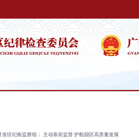
开发区纪检监察组： 主动靠前监督 护航园区高质量发展