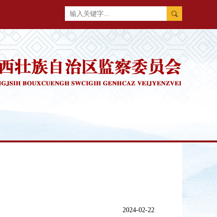
2024-02-22