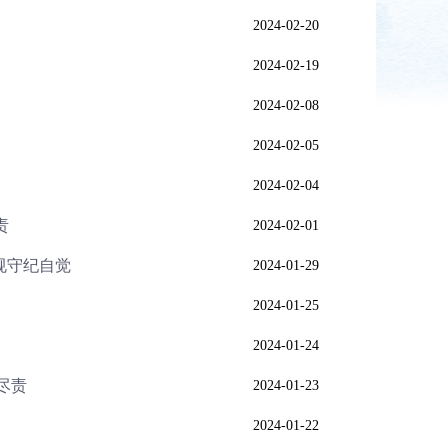
2024-02-20
2024-02-19
2024-02-08
2024-02-05
2024-02-04
责
2024-02-01
规守纪自觉
2024-01-29
2024-01-25
2024-01-24
尽责
2024-01-23
2024-01-22