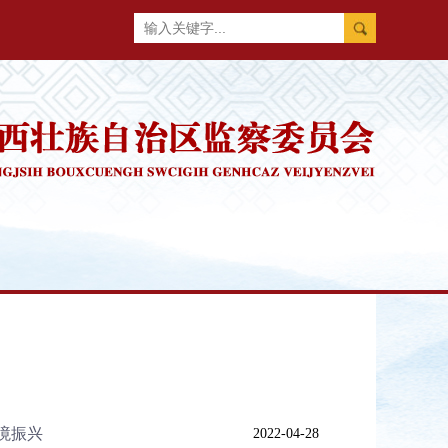
境振兴
2022-04-28