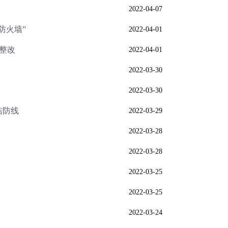
2022-04-07
防火墙”
2022-04-01
整改
2022-04-01
2022-03-30
2022-03-30
洁防线
2022-03-29
2022-03-28
2022-03-28
2022-03-25
2022-03-25
2022-03-24