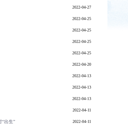
2022-04-27
2022-04-25
2022-04-25
2022-04-25
2022-04-25
2022-04-20
2022-04-13
2022-04-13
2022-04-13
2022-04-11
“出生”
2022-04-11