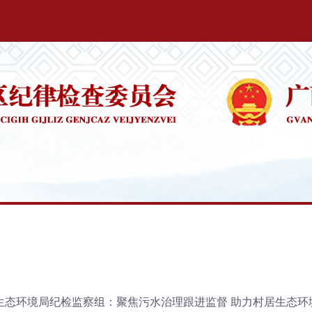
生态环境局纪检监察组：聚焦污水治理跟进监督 助力村居生态环